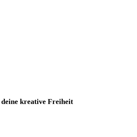
 deine kreative Freiheit